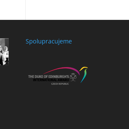
Spolupracujeme