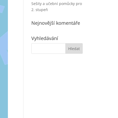
Sešity a učební pomůcky pro
2. stupeň
Nejnovější komentáře
Vyhledávání