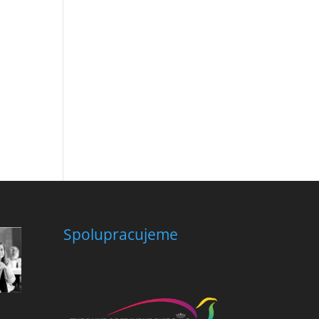
Spolupracujeme