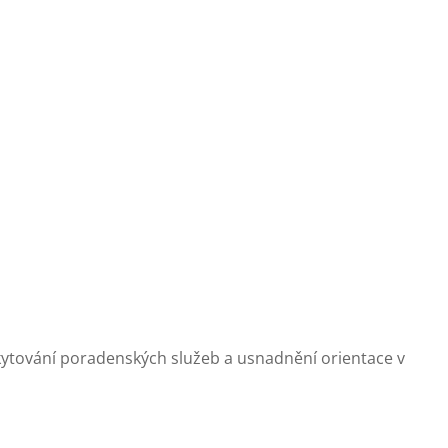
oskytování poradenských služeb a usnadnění orientace v