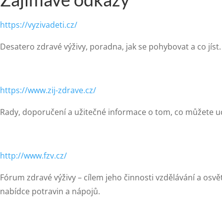
https://vyzivadeti.cz/
Desatero zdravé výživy, poradna, jak se pohybovat a co jíst.
https://www.zij-zdrave.cz/
Rady, doporučení a užitečné informace o tom, co můžete udě
http://www.fzv.cz/
Fórum zdravé výživy – cílem jeho činnosti vzdělávání a osvě
nabídce potravin a nápojů.