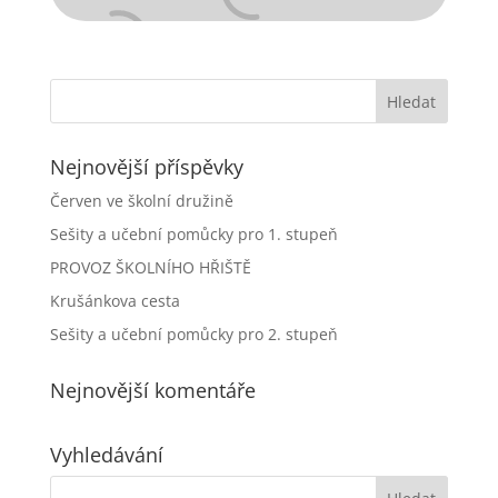
Nejnovější příspěvky
Červen ve školní družině
Sešity a učební pomůcky pro 1. stupeň
PROVOZ ŠKOLNÍHO HŘIŠTĚ
Krušánkova cesta
Sešity a učební pomůcky pro 2. stupeň
Nejnovější komentáře
Vyhledávání