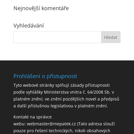
Nejnovější komentáře
Vyhledávání
Prohlášení o přístupnosti
Tyto webové stránky splňují zásady přístupnosti
podle vyhlášky Ministerstva vnitra č. 64/2008 Sb. v
platném znění, ve znění pozdějších novel a předpisů
a další příslušnou legislativou v platném znění.
Kontakt na správce
webu:
webmaster@mepatek.cz
(Tato adresa slouží
pouze pro řešení technických, nikoli obsahových