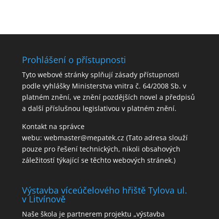
Prohlášení o přístupnosti
Tyto webové stránky splňují zásady přístupnosti
podle vyhlášky Ministerstva vnitra č. 64/2008 Sb. v
platném znění, ve znění pozdějších novel a předpisů
a další příslušnou legislativou v platném znění.
Kontakt na správce
webu:
webmaster@mepatek.cz
(Tato adresa slouží
pouze pro řešení technických, nikoli obsahových
záležitostí týkající se těchto webových stránek.)
Výstavba víceúčelového hřiště Tylova ul.
v Litvínově
Naše škola je partnerem projektu „výstavba