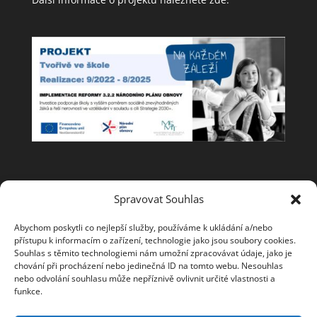
Spolupracujeme
Spravovat Souhlas
Abychom poskytli co nejlepší služby, používáme k ukládání a/nebo
přístupu k informacím o zařízení, technologie jako jsou soubory cookies.
Souhlas s těmito technologiemi nám umožní zpracovávat údaje, jako je
chování při procházení nebo jedinečná ID na tomto webu. Nesouhlas
nebo odvolání souhlasu může nepříznivě ovlivnit určité vlastnosti a
funkce.